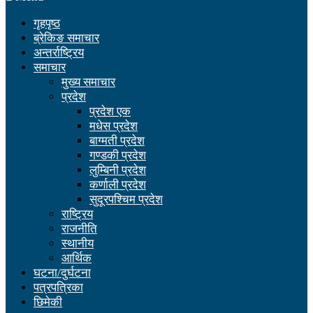
गृहपृष्ठ
ब्रेकिङ समाचार
अन्तर्राष्ट्रिय
समाचार
मुख्य समाचार
प्रदेश
प्रदेश एक
मधेस प्रदेश
बाग्मती प्रदेश
गण्डकी प्रदेश
लुम्बिनी प्रदेश
कर्णाली प्रदेश
सुदूरपश्चिम प्रदेश
राष्ट्रिय
राजनीति
स्थानीय
आर्थिक
घटना/दुर्घटना
पत्रपत्रिका
छिमेकी