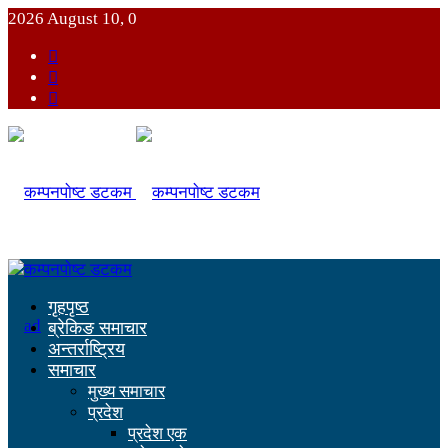
2026 August 10, 0
गृहपृष्ठ
ब्रेकिङ समाचार
अन्तर्राष्ट्रिय
समाचार
मुख्य समाचार
प्रदेश
प्रदेश एक