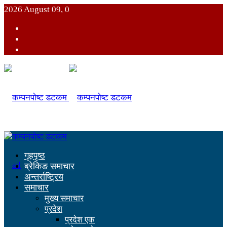
2026 August 09, 0
गृहपृष्ठ
ब्रेकिङ समाचार
अन्तर्राष्ट्रिय
समाचार
मुख्य समाचार
प्रदेश
प्रदेश एक