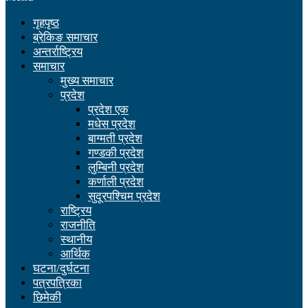
गृहपृष्ठ
ब्रेकिङ समाचार
अन्तर्राष्ट्रिय
समाचार
मुख्य समाचार
प्रदेश
प्रदेश एक
मधेस प्रदेश
बाग्मती प्रदेश
गण्डकी प्रदेश
लुम्बिनी प्रदेश
कर्णाली प्रदेश
सुदूरपश्चिम प्रदेश
राष्ट्रिय
राजनीति
स्थानीय
आर्थिक
घटना/दुर्घटना
पत्रपत्रिका
छिमेकी